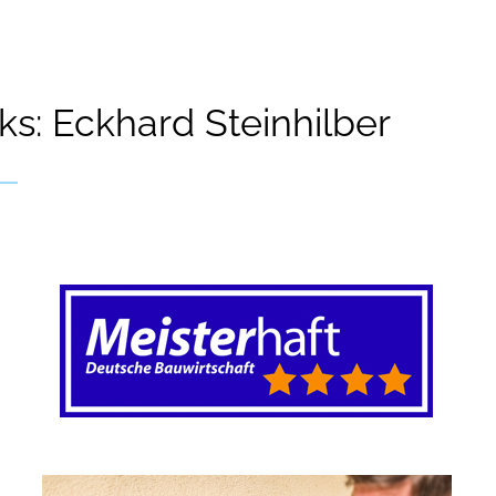
s: Eckhard Steinhilber