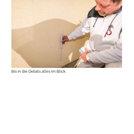
Bis in die Details alles im Blick.