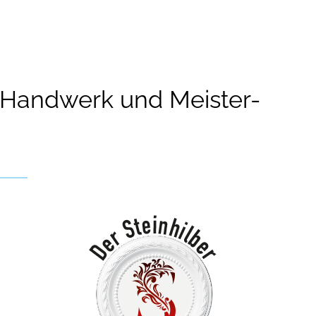
s Handwerk und Meister-