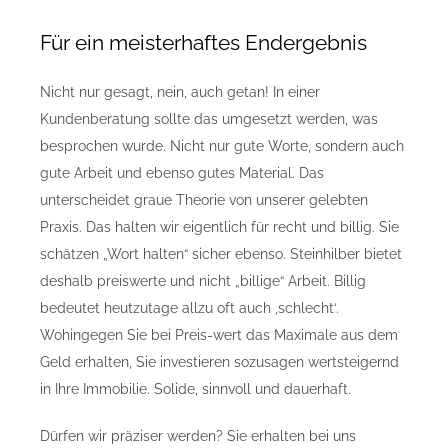
Für ein meisterhaftes Endergebnis
Nicht nur gesagt, nein, auch getan! In einer
Kundenberatung sollte das umgesetzt werden, was
besprochen wurde. Nicht nur gute Worte, sondern auch
gute Arbeit und ebenso gutes Material. Das
unterscheidet graue Theorie von unserer gelebten
Praxis. Das halten wir eigentlich für recht und billig. Sie
schätzen „Wort halten“ sicher ebenso. Steinhilber bietet
deshalb preiswerte und nicht „billige“ Arbeit. Billig
bedeutet heutzutage allzu oft auch ‚schlecht‘.
Wohingegen Sie bei Preis-wert das Maximale aus dem
Geld erhalten, Sie investieren sozusagen wertsteigernd
in Ihre Immobilie. Solide, sinnvoll und dauerhaft.
Dürfen wir präziser werden? Sie erhalten bei uns