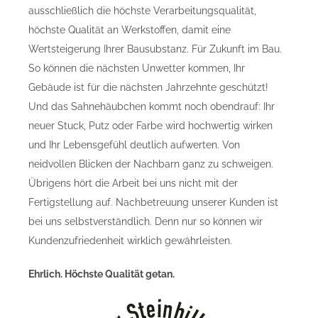
ausschließlich die höchste Verarbeitungsqualität,
höchste Qualität an Werkstoffen, damit eine
Wertsteigerung Ihrer Bausubstanz. Für Zukunft im Bau.
So können die nächsten Unwetter kommen, Ihr
Gebäude ist für die nächsten Jahrzehnte geschützt!
Und das Sahnehäubchen kommt noch obendrauf: Ihr
neuer Stuck, Putz oder Farbe wird hochwertig wirken
und Ihr Lebensgefühl deutlich aufwerten. Von
neidvollen Blicken der Nachbarn ganz zu schweigen.
Übrigens hört die Arbeit bei uns nicht mit der
Fertigstellung auf. Nachbetreuung unserer Kunden ist
bei uns selbstverständlich. Denn nur so können wir
Kundenzufriedenheit wirklich gewährleisten.
Ehrlich. Höchste Qualität getan.