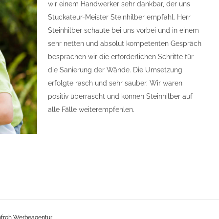
wir einem Handwerker sehr dankbar, der uns
Stuckateur-Meister Steinhilber empfahl. Herr
Steinhilber schaute bei uns vorbei und in einem
sehr netten und absolut kompetenten Gespräch
besprachen wir die erforderlichen Schritte für
die Sanierung der Wände. Die Umsetzung
erfolgte rasch und sehr sauber. Wir waren
positiv überrascht und können Steinhilber auf
alle Fälle weiterempfehlen.
froh Werbeagentur